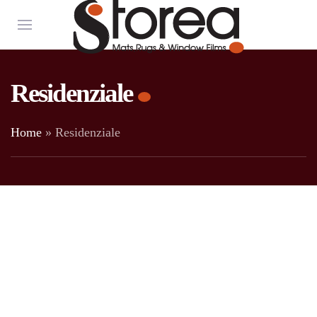
Residenziale
Home
»
Residenziale