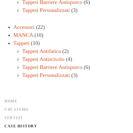
Tappeti Barriere Antisporco
(6)
Tappeti Personalizzati
(3)
Accessori
(22)
MANCA
(10)
Tappeti
(10)
Tappeti Antifatica
(2)
Tappeti Antiscivolo
(4)
Tappeti Barriere Antisporco
(6)
Tappeti Personalizzati
(3)
HOME
CHI SIAMO
SERVIZI
CASE HISTORY