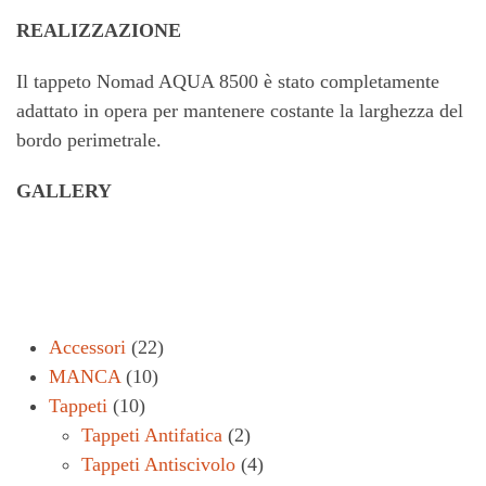
REALIZZAZIONE
Il tappeto Nomad AQUA 8500 è stato completamente
adattato in opera per mantenere costante la larghezza del
bordo perimetrale.
GALLERY
Accessori
(22)
MANCA
(10)
Tappeti
(10)
Tappeti Antifatica
(2)
Tappeti Antiscivolo
(4)