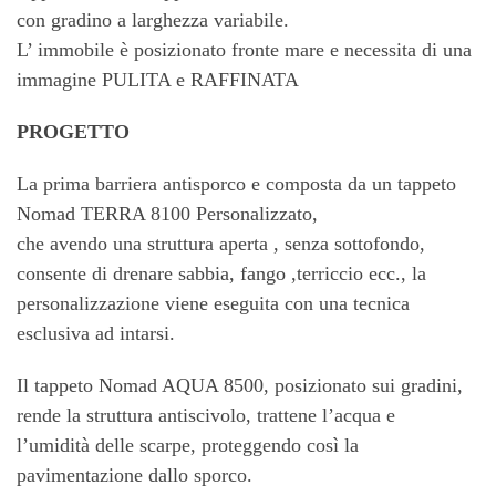
con gradino a larghezza variabile.
L’ immobile è posizionato fronte mare e necessita di una
immagine PULITA e RAFFINATA
PROGETTO
La prima barriera antisporco e composta da un tappeto
Nomad TERRA 8100 Personalizzato,
che avendo una struttura aperta , senza sottofondo,
consente di drenare sabbia, fango ,terriccio ecc., la
personalizzazione viene eseguita con una tecnica
esclusiva ad intarsi.
Il tappeto Nomad AQUA 8500, posizionato sui gradini,
rende la struttura antiscivolo, trattene l’acqua e
l’umidità delle scarpe, proteggendo così la
pavimentazione dallo sporco.